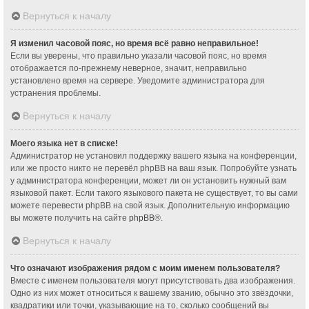
Вернуться к началу
Я изменил часовой пояс, но время всё равно неправильное!
Если вы уверены, что правильно указали часовой пояс, но время
отображается по-прежнему неверное, значит, неправильно
установлено время на сервере. Уведомите администратора для
устранения проблемы.
Вернуться к началу
Моего языка нет в списке!
Администратор не установил поддержку вашего языка на конференции,
или же просто никто не перевёл phpBB на ваш язык. Попробуйте узнать
у администратора конференции, может ли он установить нужный вам
языковой пакет. Если такого языкового пакета не существует, то вы сами
можете перевести phpBB на свой язык. Дополнительную информацию
вы можете получить на сайте
phpBB
®.
Вернуться к началу
Что означают изображения рядом с моим именем пользователя?
Вместе с именем пользователя могут присутствовать два изображения.
Одно из них может относиться к вашему званию, обычно это звёздочки,
квадратики или точки, указывающие на то, сколько сообщений вы