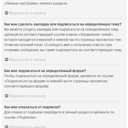
«Личные настройки» личного раздела.
Вернуться к началу
Как мне сделать закладку или подписаться на определённую тему?
Вы можете создать закладку или подписаться на определённую тему,
щёлкнув по соответствующей ссылке в меню «Управление темой»,
которое находится в верхней и нижней части страницы просмотра тем.
Отметив галочкой пункт «Сообщать мне о получении ответа» при
отправке сообщения, вы также подпишетесь на соответствующую тему.
Вернуться к началу
Как мне подписаться на определённый форум?
Чтобы подписаться на определённый форум, щёлкните по ссылке
«Подписаться на форум» в нижней части страницы просмотра
соответствующего форума.
Вернуться к началу
Как мне отказаться от подписки?
Для отказа от подписки перейдите в личный раздел и щёлкните по
ссылке «Подписки».
Вернуться к началу