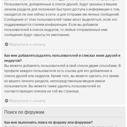
Пользователи, добавленные в список друзей, будут указаны в вашем
личном разделе для получения быстрого доступа к информации о том,
находятся ли они сейчас в сети, и для отправки им личных сообщений.
Сообщения от этих пользователей также могут выделяться, если это
поддерживается стилем конференции. Если вы добавили
пользователей в список недругов, то любые отправленные ими
сообщения будут скрыты по умолчанию.
Вернуться к началу
Как мне добавлять/удалять пользователей в списках моих друзей и
недругов?
Вы можете добавлять пользователей в свой список двумя способами. В
профиле каждого пользователя есть ссылка для его добавления в
список друзей или недругов. Кроме того, вы можете сделать это прямо
из вашего личного раздела, непосредственным вводом имени
пользователя. Вы можете также удалять пользователей из
соответствующих списков на той же странице.
Вернуться к началу
Поиск по форумам
Как мне выполнить поиск по форуму или форумам?