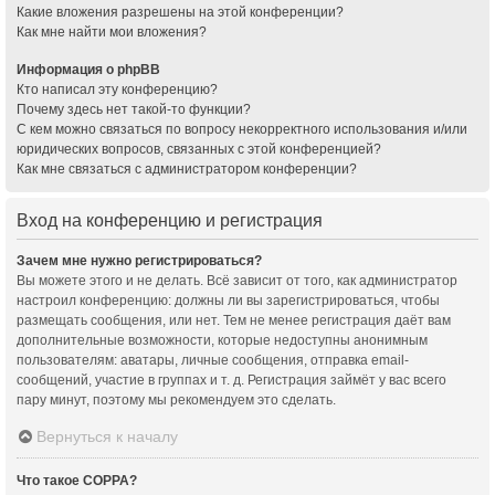
Какие вложения разрешены на этой конференции?
Как мне найти мои вложения?
Информация о phpBB
Кто написал эту конференцию?
Почему здесь нет такой-то функции?
С кем можно связаться по вопросу некорректного использования и/или
юридических вопросов, связанных с этой конференцией?
Как мне связаться с администратором конференции?
Вход на конференцию и регистрация
Зачем мне нужно регистрироваться?
Вы можете этого и не делать. Всё зависит от того, как администратор
настроил конференцию: должны ли вы зарегистрироваться, чтобы
размещать сообщения, или нет. Тем не менее регистрация даёт вам
дополнительные возможности, которые недоступны анонимным
пользователям: аватары, личные сообщения, отправка email-
сообщений, участие в группах и т. д. Регистрация займёт у вас всего
пару минут, поэтому мы рекомендуем это сделать.
Вернуться к началу
Что такое COPPA?