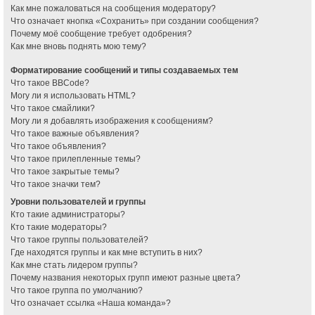
Как мне пожаловаться на сообщения модератору?
Что означает кнопка «Сохранить» при создании сообщения?
Почему моё сообщение требует одобрения?
Как мне вновь поднять мою тему?
Форматирование сообщений и типы создаваемых тем
Что такое BBCode?
Могу ли я использовать HTML?
Что такое смайлики?
Могу ли я добавлять изображения к сообщениям?
Что такое важные объявления?
Что такое объявления?
Что такое прилепленные темы?
Что такое закрытые темы?
Что такое значки тем?
Уровни пользователей и группы
Кто такие администраторы?
Кто такие модераторы?
Что такое группы пользователей?
Где находятся группы и как мне вступить в них?
Как мне стать лидером группы?
Почему названия некоторых групп имеют разные цвета?
Что такое группа по умолчанию?
Что означает ссылка «Наша команда»?