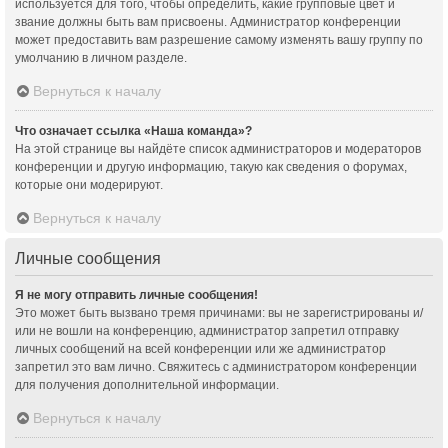
используется для того, чтобы определить, какие групповые цвет и
звание должны быть вам присвоены. Администратор конференции
может предоставить вам разрешение самому изменять вашу группу по
умолчанию в личном разделе.
Вернуться к началу
Что означает ссылка «Наша команда»?
На этой странице вы найдёте список администраторов и модераторов
конференции и другую информацию, такую как сведения о форумах,
которые они модерируют.
Вернуться к началу
Личные сообщения
Я не могу отправить личные сообщения!
Это может быть вызвано тремя причинами: вы не зарегистрированы и/
или не вошли на конференцию, администратор запретил отправку
личных сообщений на всей конференции или же администратор
запретил это вам лично. Свяжитесь с администратором конференции
для получения дополнительной информации.
Вернуться к началу