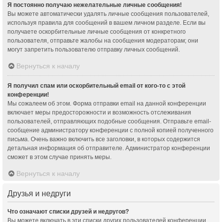
Я постоянно получаю нежелательные личные сообщения!
Вы можете автоматически удалять личные сообщения пользователей,
используя правила для сообщений в вашем личном разделе. Если вы
получаете оскорбительные личные сообщения от конкретного
пользователя, отправьте жалобы на сообщения модераторам; они
могут запретить пользователю отправку личных сообщений.
Вернуться к началу
Я получил спам или оскорбительный email от кого-то с этой
конференции!
Мы сожалеем об этом. Форма отправки email на данной конференции
включает меры предосторожности и возможность отслеживания
пользователей, отправляющих подобные сообщения. Отправьте email-
сообщение администратору конференции с полной копией полученного
письма. Очень важно включить все заголовки, в которых содержится
детальная информация об отправителе. Администратор конференции
сможет в этом случае принять меры.
Вернуться к началу
Друзья и недруги
Что означают списки друзей и недругов?
Вы можете включать в эти списки других пользователей конференции.