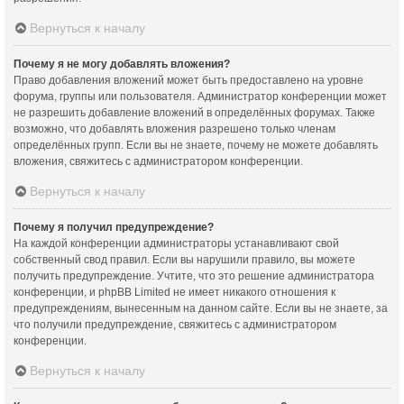
Вернуться к началу
Почему я не могу добавлять вложения?
Право добавления вложений может быть предоставлено на уровне
форума, группы или пользователя. Администратор конференции может
не разрешить добавление вложений в определённых форумах. Также
возможно, что добавлять вложения разрешено только членам
определённых групп. Если вы не знаете, почему не можете добавлять
вложения, свяжитесь с администратором конференции.
Вернуться к началу
Почему я получил предупреждение?
На каждой конференции администраторы устанавливают свой
собственный свод правил. Если вы нарушили правило, вы можете
получить предупреждение. Учтите, что это решение администратора
конференции, и phpBB Limited не имеет никакого отношения к
предупреждениям, вынесенным на данном сайте. Если вы не знаете, за
что получили предупреждение, свяжитесь с администратором
конференции.
Вернуться к началу