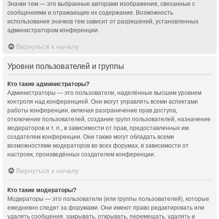
Значки тем — это выбранные авторами изображения, связанные с
сообщениями и отражающие их содержание. Возможность
использования значков тем зависит от разрешений, установленных
администратором конференции.
Вернуться к началу
Уровни пользователей и группы
Кто такие администраторы?
Администраторы — это пользователи, наделённые высшим уровнем
контроля над конференцией. Они могут управлять всеми аспектами
работы конференции, включая разграничение прав доступа,
отключение пользователей, создание групп пользователей, назначение
модераторов и т. п., в зависимости от прав, предоставленных им
создателем конференции. Они также могут обладать всеми
возможностями модераторов во всех форумах, в зависимости от
настроек, произведённых создателем конференции.
Вернуться к началу
Кто такие модераторы?
Модераторы — это пользователи (или группы пользователей), которые
ежедневно следят за форумами. Они имеют право редактировать или
удалять сообщения, закрывать, открывать, перемещать, удалять и