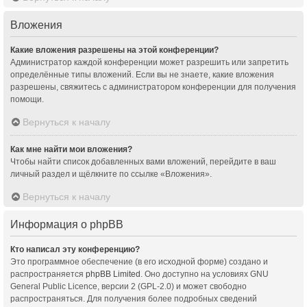
Вложения
Какие вложения разрешены на этой конференции?
Администратор каждой конференции может разрешить или запретить
определённые типы вложений. Если вы не знаете, какие вложения
разрешены, свяжитесь с администратором конференции для получения
помощи.
Вернуться к началу
Как мне найти мои вложения?
Чтобы найти список добавленных вами вложений, перейдите в ваш
личный раздел и щёлкните по ссылке «Вложения».
Вернуться к началу
Информация о phpBB
Кто написал эту конференцию?
Это программное обеспечение (в его исходной форме) создано и
распространяется
phpBB Limited
. Оно доступно на условиях GNU
General Public Licence, версии 2 (GPL-2.0) и может свободно
распространяться. Для получения более подробных сведений