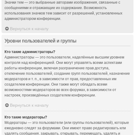
Значки тем — это выбранные авторами изображения, связанные с
сообщениями и отражающие их содержание. Возможность
использования значков тем зависит от разрешений, установленных
администратором конференции.
Вернуться к началу
Уровни пользователей и группы
Кто такие администраторы?
Администраторы — это пользователи, наделённые высшим уровнем
контроля над конференцией. Они могут управлять всеми аспектами
работы конференции, включая разграничение прав доступа,
отключение пользователей, создание групп пользователей, назначение
модераторов и т. п., в зависимости от прав, предоставленных им
создателем конференции. Они также могут обладать всеми
возможностями модераторов во всех форумах, в зависимости от
настроек, произведённых создателем конференции.
Вернуться к началу
Кто такие модераторы?
Модераторы — это пользователи (или группы пользователей), которые
ежедневно следят за форумами. Они имеют право редактировать или
удалять сообщения, закрывать, открывать, перемещать, удалять и