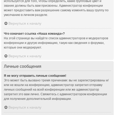
используется для того, чтобы определить, какие групповые цвет и
звание должны быть вам присвоены. Администратор конференции
может предоставить вам разрешение самому изменять вашу группу по
умолчанию в личном разделе.
Вернуться к началу
Что означает ссылка «Наша команда»?
На этой странице вы найдёте список администраторов и модераторов
конференции и другую информацию, такую как сведения о форумах,
которые они модерируют.
Вернуться к началу
Личные сообщения
Я не могу отправить личные сообщения!
Это может быть вызвано тремя причинами: вы не зарегистрированы и/
или не вошли на конференцию, администратор запретил отправку
личных сообщений на всей конференции или же администратор
запретил это вам лично. Свяжитесь с администратором конференции
для получения дополнительной информации.
Вернуться к началу