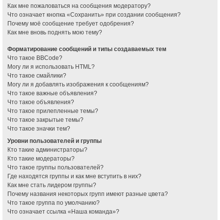
Как мне пожаловаться на сообщения модератору?
Что означает кнопка «Сохранить» при создании сообщения?
Почему моё сообщение требует одобрения?
Как мне вновь поднять мою тему?
Форматирование сообщений и типы создаваемых тем
Что такое BBCode?
Могу ли я использовать HTML?
Что такое смайлики?
Могу ли я добавлять изображения к сообщениям?
Что такое важные объявления?
Что такое объявления?
Что такое прилепленные темы?
Что такое закрытые темы?
Что такое значки тем?
Уровни пользователей и группы
Кто такие администраторы?
Кто такие модераторы?
Что такое группы пользователей?
Где находятся группы и как мне вступить в них?
Как мне стать лидером группы?
Почему названия некоторых групп имеют разные цвета?
Что такое группа по умолчанию?
Что означает ссылка «Наша команда»?