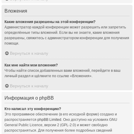
Вложения
Какие вложения разрешены на этой конференции?
Администратор каждой конференции может разрешить или запретить
определённые типы вложений. Если вы не знаете, какие вложения
разрешены, свяжитесь с администратором конференции для получения
помощи.
Вернуться к началу
Как мне найти мои вложения?
Чтобы найти список добавленных вами вложений, перейдите в ваш
личный раздел и щёлкните по ссылке «Вложения».
Вернуться к началу
Информация о phpBB
Кто написал эту конференцию?
Это программное обеспечение (в его исходной форме) создано и
распространяется
phpBB Limited
. Оно доступно на условиях GNU
General Public Licence, версии 2 (GPL-2.0) и может свободно
распространяться. Для получения более подробных сведений