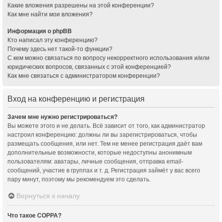
Какие вложения разрешены на этой конференции?
Как мне найти мои вложения?
Информация о phpBB
Кто написал эту конференцию?
Почему здесь нет такой-то функции?
С кем можно связаться по вопросу некорректного использования и/или
юридических вопросов, связанных с этой конференцией?
Как мне связаться с администратором конференции?
Вход на конференцию и регистрация
Зачем мне нужно регистрироваться?
Вы можете этого и не делать. Всё зависит от того, как администратор
настроил конференцию: должны ли вы зарегистрироваться, чтобы
размещать сообщения, или нет. Тем не менее регистрация даёт вам
дополнительные возможности, которые недоступны анонимным
пользователям: аватары, личные сообщения, отправка email-
сообщений, участие в группах и т. д. Регистрация займёт у вас всего
пару минут, поэтому мы рекомендуем это сделать.
Вернуться к началу
Что такое COPPA?