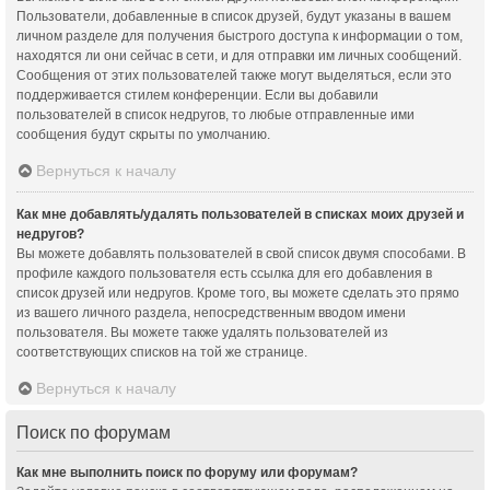
Пользователи, добавленные в список друзей, будут указаны в вашем
личном разделе для получения быстрого доступа к информации о том,
находятся ли они сейчас в сети, и для отправки им личных сообщений.
Сообщения от этих пользователей также могут выделяться, если это
поддерживается стилем конференции. Если вы добавили
пользователей в список недругов, то любые отправленные ими
сообщения будут скрыты по умолчанию.
Вернуться к началу
Как мне добавлять/удалять пользователей в списках моих друзей и
недругов?
Вы можете добавлять пользователей в свой список двумя способами. В
профиле каждого пользователя есть ссылка для его добавления в
список друзей или недругов. Кроме того, вы можете сделать это прямо
из вашего личного раздела, непосредственным вводом имени
пользователя. Вы можете также удалять пользователей из
соответствующих списков на той же странице.
Вернуться к началу
Поиск по форумам
Как мне выполнить поиск по форуму или форумам?