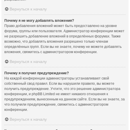
Вернуться к началу
Почему я не могу добавлять вложения?
Право добавления вложений может быть предоставлено на уровне
форума, группы или пользователя. Администратор конференции может
не разрешить добавление вложений в определённых форумах. Также
возможно, что добавлять вложения разрешено только членам
определённых групп. Если вы не знаете, почему не можете добавлять
вложения, свяжитесь с администратором конференции.
Вернуться к началу
Почему я получил предупреждение?
На каждой конференции администраторы устанавливают свой
собственный свод правил. Если вы нарушили правило, вы можете
получить предупреждение. Учтите, что это решение администратора
конференции, и phpBB Limited не имеет никакого отношения к
предупреждениям, вынесенным на данном сайте. Если вы не знаете, за
что получили предупреждение, свяжитесь с администратором
конференции.
Вернуться к началу