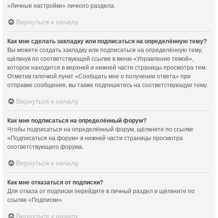
«Личные настройки» личного раздела.
Вернуться к началу
Как мне сделать закладку или подписаться на определённую тему?
Вы можете создать закладку или подписаться на определённую тему,
щёлкнув по соответствующей ссылке в меню «Управление темой»,
которое находится в верхней и нижней части страницы просмотра тем.
Отметив галочкой пункт «Сообщать мне о получении ответа» при
отправке сообщения, вы также подпишетесь на соответствующую тему.
Вернуться к началу
Как мне подписаться на определённый форум?
Чтобы подписаться на определённый форум, щёлкните по ссылке
«Подписаться на форум» в нижней части страницы просмотра
соответствующего форума.
Вернуться к началу
Как мне отказаться от подписки?
Для отказа от подписки перейдите в личный раздел и щёлкните по
ссылке «Подписки».
Вернуться к началу