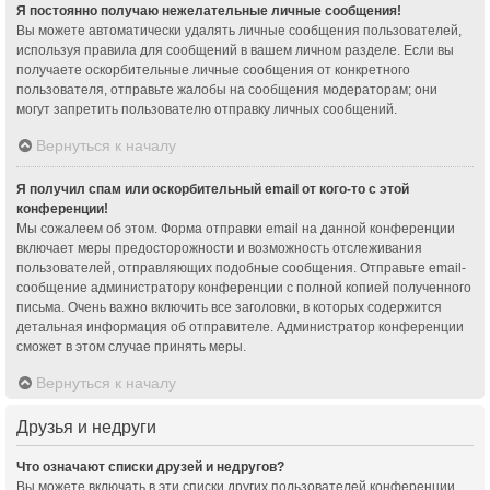
Я постоянно получаю нежелательные личные сообщения!
Вы можете автоматически удалять личные сообщения пользователей,
используя правила для сообщений в вашем личном разделе. Если вы
получаете оскорбительные личные сообщения от конкретного
пользователя, отправьте жалобы на сообщения модераторам; они
могут запретить пользователю отправку личных сообщений.
Вернуться к началу
Я получил спам или оскорбительный email от кого-то с этой
конференции!
Мы сожалеем об этом. Форма отправки email на данной конференции
включает меры предосторожности и возможность отслеживания
пользователей, отправляющих подобные сообщения. Отправьте email-
сообщение администратору конференции с полной копией полученного
письма. Очень важно включить все заголовки, в которых содержится
детальная информация об отправителе. Администратор конференции
сможет в этом случае принять меры.
Вернуться к началу
Друзья и недруги
Что означают списки друзей и недругов?
Вы можете включать в эти списки других пользователей конференции.