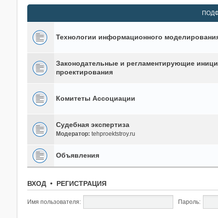
ПОД
Технологии информационного моделирования
Законодательные и регламентирующие иници
проектирования
Комитеты Ассоциации
Судебная экспертиза
Модератор:
tehproektstroy.ru
Объявления
ВХОД
•
РЕГИСТРАЦИЯ
Имя пользователя:
Пароль: