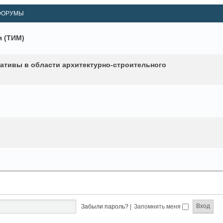
ФОРУМЫ
 (ТИМ)
ативы в области архитектурно-строительного
Забыли пароль?
|
Запомнить меня