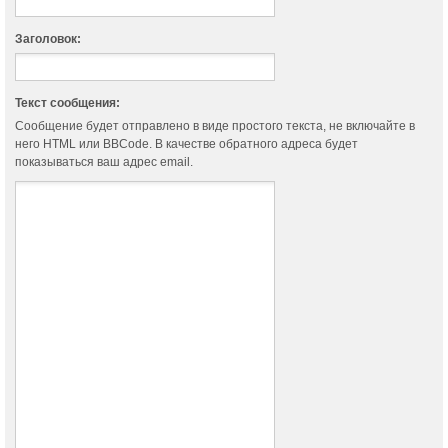
Заголовок:
Текст сообщения:
Сообщение будет отправлено в виде простого текста, не включайте в
него HTML или BBCode. В качестве обратного адреса будет
показываться ваш адрес email.