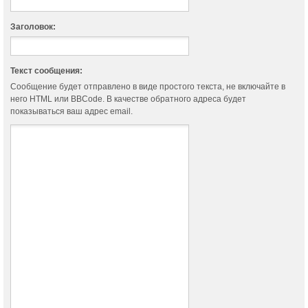
Заголовок:
Текст сообщения:
Сообщение будет отправлено в виде простого текста, не включайте в
него HTML или BBCode. В качестве обратного адреса будет
показываться ваш адрес email.