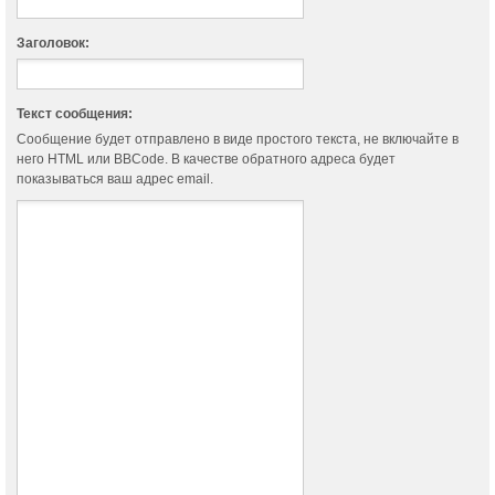
Заголовок:
Текст сообщения:
Сообщение будет отправлено в виде простого текста, не включайте в
него HTML или BBCode. В качестве обратного адреса будет
показываться ваш адрес email.