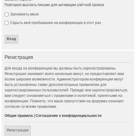
Повторно выслать письмо для активации учётной записи
Запомнить меня
Скрыть моё пребывание на конференции в этот раз
Регистрация
Для входа на конференцию вы должны быть зарегистрированы.
Регистрация занимает всего несколько минут, но предоставляет вам
более широкие возможности. Администратором конференции могут
быть установлены также дополнительные привилегии для
зарегистрированных пользователей. Прежде чем зарегистрироваться,
вам следует ознакомиться с правилами и политикой, принятыми на
конференции. Помните, что ваше присутствие на форумах означает
согласие со всеми правилами.
Общие правила
|
Соглашение о конфиденциальности
Регистрация