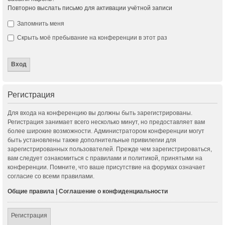
Повторно выслать письмо для активации учётной записи
Запомнить меня
Скрыть моё пребывание на конференции в этот раз
Регистрация
Для входа на конференцию вы должны быть зарегистрированы.
Регистрация занимает всего несколько минут, но предоставляет вам
более широкие возможности. Администратором конференции могут
быть установлены также дополнительные привилегии для
зарегистрированных пользователей. Прежде чем зарегистрироваться,
вам следует ознакомиться с правилами и политикой, принятыми на
конференции. Помните, что ваше присутствие на форумах означает
согласие со всеми правилами.
Общие правила
|
Соглашение о конфиденциальности
Регистрация