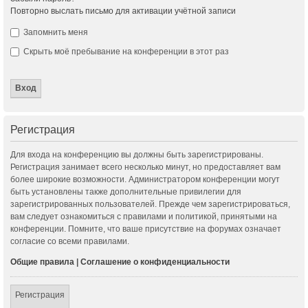
Повторно выслать письмо для активации учётной записи
Запомнить меня
Скрыть моё пребывание на конференции в этот раз
Регистрация
Для входа на конференцию вы должны быть зарегистрированы.
Регистрация занимает всего несколько минут, но предоставляет вам
более широкие возможности. Администратором конференции могут
быть установлены также дополнительные привилегии для
зарегистрированных пользователей. Прежде чем зарегистрироваться,
вам следует ознакомиться с правилами и политикой, принятыми на
конференции. Помните, что ваше присутствие на форумах означает
согласие со всеми правилами.
Общие правила
|
Соглашение о конфиденциальности
Регистрация