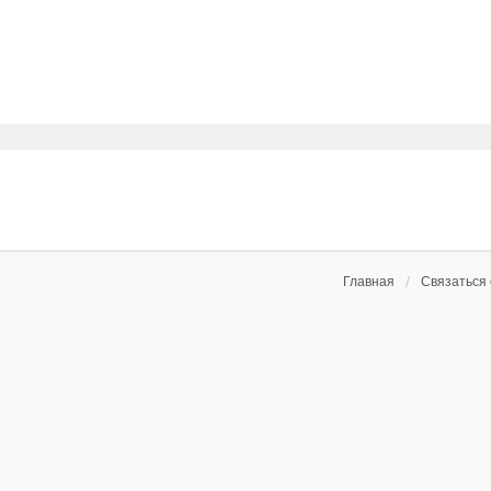
Главная
Связаться