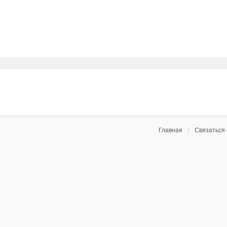
Главная
Связаться