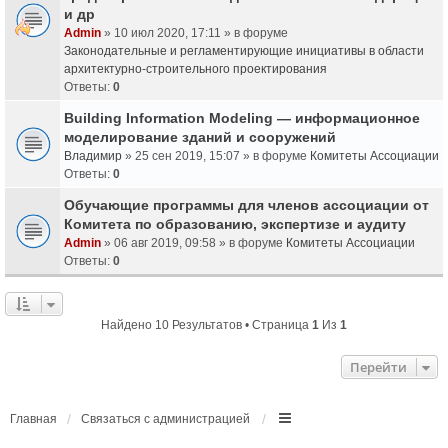
и др
Admin
» 10 июл 2020, 17:11 » в форуме
Законодательные и регламентирующие инициативы в области
архитектурно-строительного проектирования
Ответы:
0
Building Information Modeling — информационное
моделирование зданий и сооружений
Владимир
» 25 сен 2019, 15:07 » в форуме
Комитеты Ассоциации
Ответы:
0
Обучающие программы для членов ассоциации от
Комитета по образованию, экспертизе и аудиту
Admin
» 06 авг 2019, 09:58 » в форуме
Комитеты Ассоциации
Ответы:
0
Найдено 10 Результатов • Страница
1
Из
1
Перейти
Главная
Связаться с администрацией