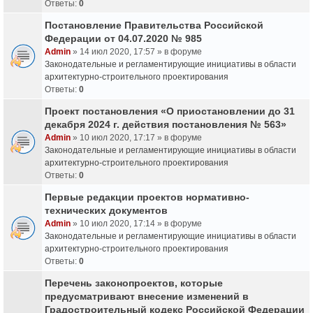
Ответы:
0
Постановление Правительства Российской
Федерации от 04.07.2020 № 985
Admin
» 14 июл 2020, 17:57 » в форуме
Законодательные и регламентирующие инициативы в области
архитектурно-строительного проектирования
Ответы:
0
Проект постановления «О приостановлении до 31
декабря 2024 г. действия постановления № 563»
Admin
» 10 июл 2020, 17:17 » в форуме
Законодательные и регламентирующие инициативы в области
архитектурно-строительного проектирования
Ответы:
0
Первые редакции проектов нормативно-
технических документов
Admin
» 10 июл 2020, 17:14 » в форуме
Законодательные и регламентирующие инициативы в области
архитектурно-строительного проектирования
Ответы:
0
Перечень законопроектов, которые
предусматривают внесение изменений в
Градостроительный кодекс Российской Федерации