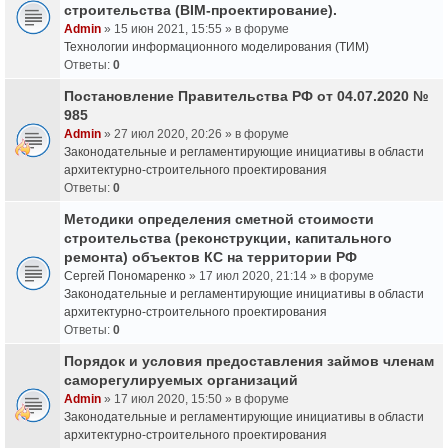
строительства (BIM-проектирование).
Admin
» 15 июн 2021, 15:55 » в форуме
Технологии информационного моделирования (ТИМ)
Ответы:
0
Постановление Правительства РФ от 04.07.2020 №
985
Admin
» 27 июл 2020, 20:26 » в форуме
Законодательные и регламентирующие инициативы в области
архитектурно-строительного проектирования
Ответы:
0
Методики определения сметной стоимости
строительства (реконструкции, капитального
ремонта) объектов КС на территории РФ
Сергей Пономаренко
» 17 июл 2020, 21:14 » в форуме
Законодательные и регламентирующие инициативы в области
архитектурно-строительного проектирования
Ответы:
0
Порядок и условия предоставления займов членам
саморегулируемых организаций
Admin
» 17 июл 2020, 15:50 » в форуме
Законодательные и регламентирующие инициативы в области
архитектурно-строительного проектирования