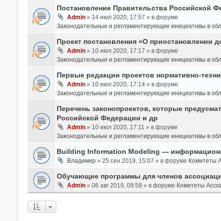
Постановление Правительства Российской Фе
Admin
» 14 июл 2020, 17:57 » в форуме
Законодательные и регламентирующие инициативы в обл
Проект постановления «О приостановлении до
Admin
» 10 июл 2020, 17:17 » в форуме
Законодательные и регламентирующие инициативы в обл
Первые редакции проектов нормативно-техни
Admin
» 10 июл 2020, 17:14 » в форуме
Законодательные и регламентирующие инициативы в обл
Перечень законопроектов, которые предусма
Российской Федерации и др
Admin
» 10 июл 2020, 17:11 » в форуме
Законодательные и регламентирующие инициативы в обл
Building Information Modeling — информацио
Владимир
» 25 сен 2019, 15:07 » в форуме
Комитеты 
Обучающие программы для членов ассоциации
Admin
» 06 авг 2019, 09:58 » в форуме
Комитеты Ассо