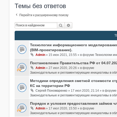
Темы без ответов
Перейти к расширенному поиску
Поиск
Расширенный Поиск
Т
Технологии информационного моделирования 
(BIM-проектирование).
Admin
» 15 июн 2021, 15:55 » в форуме
Технологии и
Постановление Правительства РФ от 04.07.20
Admin
» 27 июл 2020, 20:26 » в форуме
Законодательные и регламентирующие инициативы в обл
Методики определения сметной стоимости стр
КС на территории РФ
Сергей Пономаренко
» 17 июл 2020, 21:14 » в форуме
Законодательные и регламентирующие инициативы в обл
Порядок и условия предоставления займов ч
Admin
» 17 июл 2020, 15:50 » в форуме
Законодательные и регламентирующие инициативы в обл