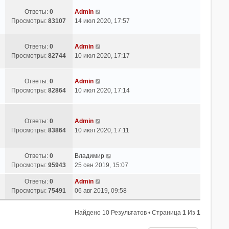
Ответы:
0
Admin
Просмотры:
83107
14 июл 2020, 17:57
Ответы:
0
Admin
Просмотры:
82744
10 июл 2020, 17:17
Ответы:
0
Admin
Просмотры:
82864
10 июл 2020, 17:14
Ответы:
0
Admin
Просмотры:
83864
10 июл 2020, 17:11
Ответы:
0
Владимир
Просмотры:
95943
25 сен 2019, 15:07
Ответы:
0
Admin
Просмотры:
75491
06 авг 2019, 09:58
Найдено 10 Результатов • Страница
1
Из
1