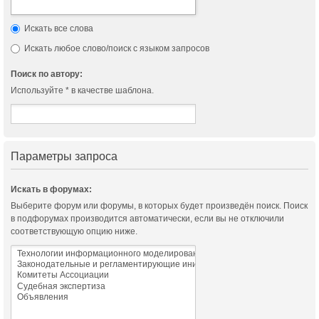
Искать все слова
Искать любое слово/поиск с языком запросов
Поиск по автору:
Используйте * в качестве шаблона.
Параметры запроса
Искать в форумах:
Выберите форум или форумы, в которых будет произведён поиск. Поиск
в подфорумах производится автоматически, если вы не отключили
соответствующую опцию ниже.