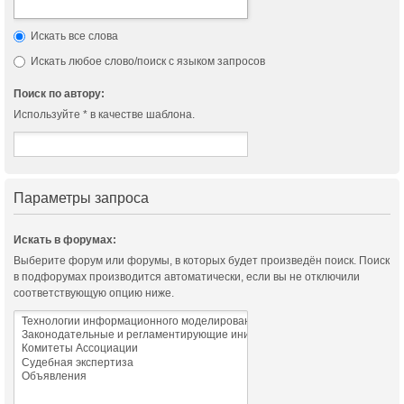
Искать все слова
Искать любое слово/поиск с языком запросов
Поиск по автору:
Используйте * в качестве шаблона.
Параметры запроса
Искать в форумах:
Выберите форум или форумы, в которых будет произведён поиск. Поиск
в подфорумах производится автоматически, если вы не отключили
соответствующую опцию ниже.