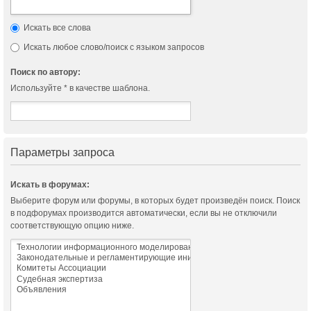
Искать все слова
Искать любое слово/поиск с языком запросов
Поиск по автору:
Используйте * в качестве шаблона.
Параметры запроса
Искать в форумах:
Выберите форум или форумы, в которых будет произведён поиск. Поиск
в подфорумах производится автоматически, если вы не отключили
соответствующую опцию ниже.