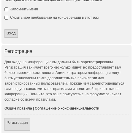
Запомнить меня
Скрыть моё пребывание на конференции в этот раз
Регистрация
Для входа на конференцию вы должны быть зарегистрированы.
Регистрация занимает всего несколько минут, но предоставляет вам
более широкие возможности. Администратором конференции могут
быть установлены также дополнительные привилегии для
зарегистрированных пользователей. Прежде чем зарегистрироваться,
вам следует ознакомиться с правилами и политикой, принятыми на
конференции. Помните, что ваше присутствие на форумах означает
согласие со всеми правилами.
Общие правила
|
Соглашение о конфиденциальности
Регистрация