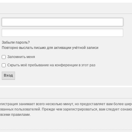
Забыли пароль?
Повторно выслать письмо для активации учётной записи
Запомнить меня
Скрыть моё пребывание на конференции в этот раз
гистрация занимает всего несколько минут, но предоставляет вам более ши
ванных пользователей. Прежде чем зарегистрироваться, вам следует ознако
 всеми правилами.