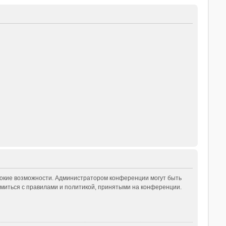
рокие возможности. Администратором конференции могут быть
миться с правилами и политикой, принятыми на конференции.