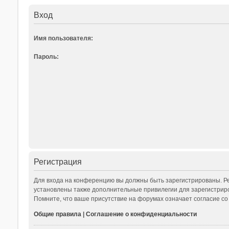
Вход
Имя пользователя:
Пароль:
Регистрация
Для входа на конференцию вы должны быть зарегистрированы. Ре
установлены также дополнительные привилегии для зарегистриро
Помните, что ваше присутствие на форумах означает согласие со
Общие правила
|
Соглашение о конфиденциальности