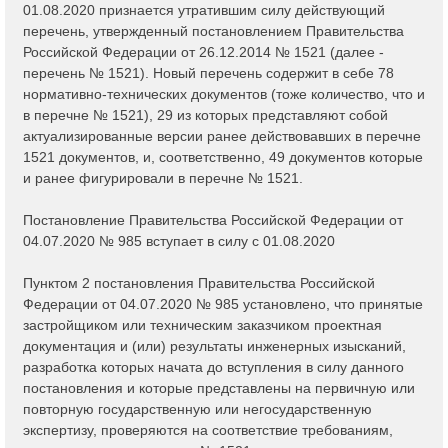
01.08.2020 признается утратившим силу действующий
перечень, утвержденный постановлением Правительства
Российской Федерации от 26.12.2014 № 1521 (далее -
перечень № 1521). Новый перечень содержит в себе 78
нормативно-технических документов (тоже количество, что и
в перечне № 1521), 29 из которых представляют собой
актуализированные версии ранее действовавших в перечне
1521 документов, и, соответственно, 49 документов которые
и ранее фигурировали в перечне № 1521.
Постановление Правительства Российской Федерации от
04.07.2020 № 985 вступает в силу с 01.08.2020
Пунктом 2 постановления Правительства Российской
Федерации от 04.07.2020 № 985 установлено, что принятые
застройщиком или техническим заказчиком проектная
документация и (или) результаты инженерных изысканий,
разработка которых начата до вступления в силу данного
постановления и которые представлены на первичную или
повторную государственную или негосударственную
экспертизу, проверяются на соответствие требованиям,