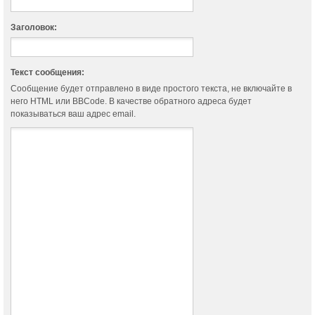
Заголовок:
Текст сообщения:
Сообщение будет отправлено в виде простого текста, не включайте в
него HTML или BBCode. В качестве обратного адреса будет
показываться ваш адрес email.