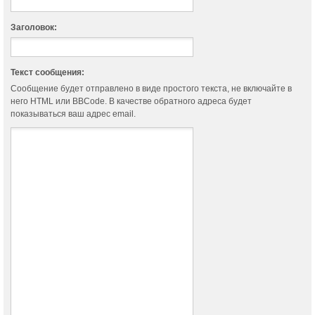
Заголовок:
Текст сообщения:
Сообщение будет отправлено в виде простого текста, не включайте в
него HTML или BBCode. В качестве обратного адреса будет
показываться ваш адрес email.