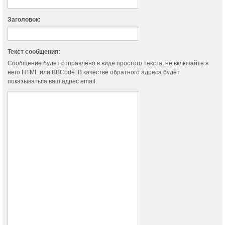
Заголовок:
Текст сообщения:
Сообщение будет отправлено в виде простого текста, не включайте в
него HTML или BBCode. В качестве обратного адреса будет
показываться ваш адрес email.