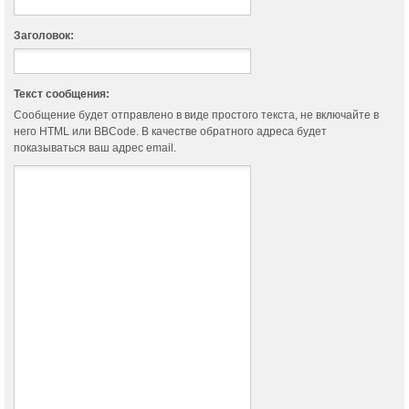
Заголовок:
Текст сообщения:
Сообщение будет отправлено в виде простого текста, не включайте в
него HTML или BBCode. В качестве обратного адреса будет
показываться ваш адрес email.