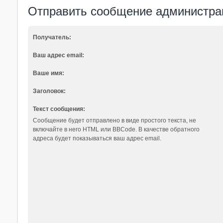
Отправить сообщение администра
Получатель:
Ваш адрес email:
Ваше имя:
Заголовок:
Текст сообщения:
Сообщение будет отправлено в виде простого текста, не
включайте в него HTML или BBCode. В качестве обратного
адреса будет показываться ваш адрес email.