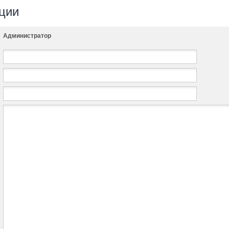
ции
Администратор