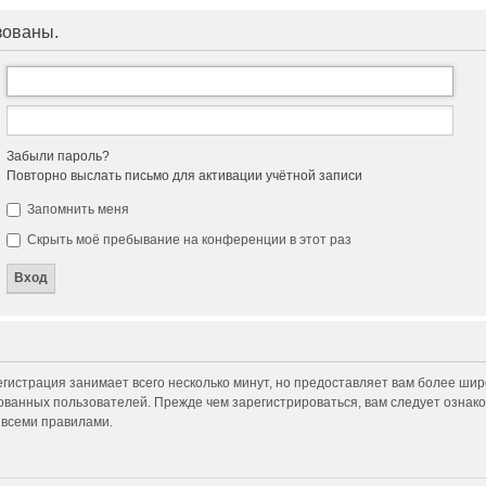
зованы.
Забыли пароль?
Повторно выслать письмо для активации учётной записи
Запомнить меня
Скрыть моё пребывание на конференции в этот раз
гистрация занимает всего несколько минут, но предоставляет вам более ши
ванных пользователей. Прежде чем зарегистрироваться, вам следует ознако
 всеми правилами.