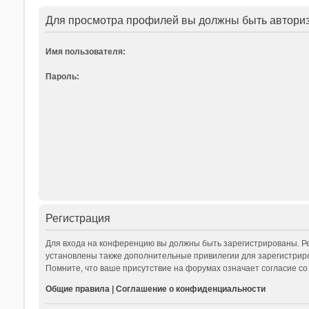
Для просмотра профилей вы должны быть автори
Имя пользователя:
Пароль:
Регистрация
Для входа на конференцию вы должны быть зарегистрированы. Ре
установлены также дополнительные привилегии для зарегистриро
Помните, что ваше присутствие на форумах означает согласие со
Общие правила
|
Соглашение о конфиденциальности