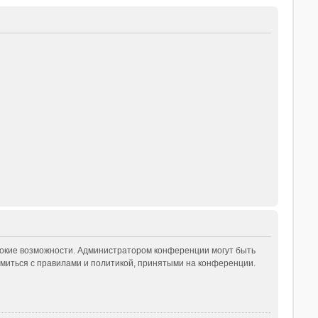
рокие возможности. Администратором конференции могут быть
миться с правилами и политикой, принятыми на конференции.