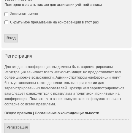
Повторно выслать письмо для активации учётной записи
Запомнить меня
Скрыть моё пребывание на конференции в этот раз
Регистрация
Для входа на конференцию вы должны быть зарегистрированы.
Регистрация занимает всего несколько минут, но предоставляет вам
более широкие возможности. Администратором конференции могут
быть установлены также дополнительные привилегии для
зарегистрированных пользователей. Прежде чем зарегистрироваться,
вам следует ознакомиться с правилами и политикой, принятыми на
конференции. Помните, что ваше присутствие на форумах означает
согласие со всеми правилами.
Общие правила
|
Соглашение о конфиденциальности
Регистрация