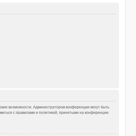
рокие возможности. Администратором конференции могут быть
миться с правилами и политикой, принятыми на конференции.