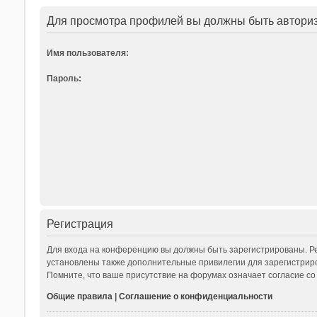
Для просмотра профилей вы должны быть автори
Имя пользователя:
Пароль:
Регистрация
Для входа на конференцию вы должны быть зарегистрированы. Ре
установлены также дополнительные привилегии для зарегистриро
Помните, что ваше присутствие на форумах означает согласие со
Общие правила
|
Соглашение о конфиденциальности