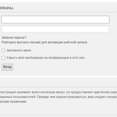
зованы.
Забыли пароль?
Повторно выслать письмо для активации учётной записи
Запомнить меня
Скрыть моё пребывание на конференции в этот раз
гистрация занимает всего несколько минут, но предоставляет вам более ши
ванных пользователей. Прежде чем зарегистрироваться, вам следует ознако
 всеми правилами.