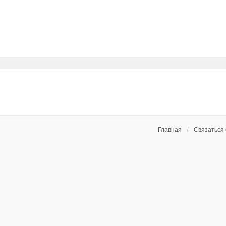
Главная
Связаться