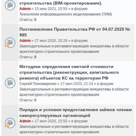
строительства (BIM-проектирование).
Admin
» 15 июн 2021, 15:55 » в форуме
Технологии информационного моделирования (ТИМ)
Ответы:
0
Постановление Правительства РФ от 04.07.2020 №
985
Admin
» 27 июл 2020, 20:26 » в форуме
Законодательные и регламентирующие инициативы в области
архитектурно-строительного проектирования
Ответы:
0
Методики определения сметной стоимости
строительства (реконструкции, капитального
ремонта) объектов КС на территории РФ
Сергей Пономаренко
» 17 июл 2020, 21:14 » в форуме
Законодательные и регламентирующие инициативы в области
архитектурно-строительного проектирования
Ответы:
0
Порядок и условия предоставления займов членам
саморегулируемых организаций
Admin
» 17 июл 2020, 15:50 » в форуме
Законодательные и регламентирующие инициативы в области
архитектурно-строительного проектирования