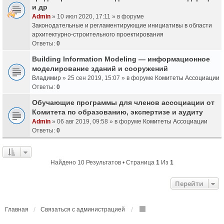
и др
Admin
» 10 июл 2020, 17:11 » в форуме
Законодательные и регламентирующие инициативы в области
архитектурно-строительного проектирования
Ответы:
0
Building Information Modeling — информационное
моделирование зданий и сооружений
Владимир
» 25 сен 2019, 15:07 » в форуме
Комитеты Ассоциации
Ответы:
0
Обучающие программы для членов ассоциации от
Комитета по образованию, экспертизе и аудиту
Admin
» 06 авг 2019, 09:58 » в форуме
Комитеты Ассоциации
Ответы:
0
Найдено 10 Результатов • Страница
1
Из
1
Перейти
Главная
Связаться с администрацией