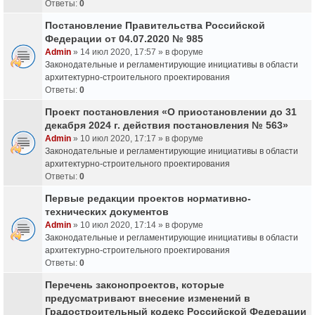
Ответы:
0
Постановление Правительства Российской
Федерации от 04.07.2020 № 985
Admin
» 14 июл 2020, 17:57 » в форуме
Законодательные и регламентирующие инициативы в области
архитектурно-строительного проектирования
Ответы:
0
Проект постановления «О приостановлении до 31
декабря 2024 г. действия постановления № 563»
Admin
» 10 июл 2020, 17:17 » в форуме
Законодательные и регламентирующие инициативы в области
архитектурно-строительного проектирования
Ответы:
0
Первые редакции проектов нормативно-
технических документов
Admin
» 10 июл 2020, 17:14 » в форуме
Законодательные и регламентирующие инициативы в области
архитектурно-строительного проектирования
Ответы:
0
Перечень законопроектов, которые
предусматривают внесение изменений в
Градостроительный кодекс Российской Федерации