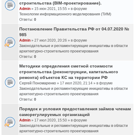
строительства (BIM-проектирование).
Admin
» 15 июн 2021, 15:55 » в форуме
Технологии информационного моделирования (ТИМ)
Ответы:
0
Постановление Правительства РФ от 04.07.2020 №
985
Admin
» 27 июл 2020, 20:26 » в форуме
Законодательные и регламентирующие инициативы в области
архитектурно-строительного проектирования
Ответы:
0
Методики определения сметной стоимости
строительства (реконструкции, капитального
ремонта) объектов КС на территории РФ
Сергей Пономаренко
» 17 июл 2020, 21:14 » в форуме
Законодательные и регламентирующие инициативы в области
архитектурно-строительного проектирования
Ответы:
0
Порядок и условия предоставления займов членам
саморегулируемых организаций
Admin
» 17 июл 2020, 15:50 » в форуме
Законодательные и регламентирующие инициативы в области
архитектурно-строительного проектирования