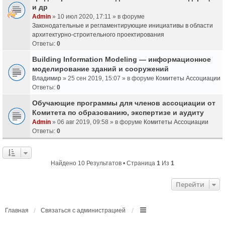
и др
Admin
» 10 июл 2020, 17:11 » в форуме
Законодательные и регламентирующие инициативы в области
архитектурно-строительного проектирования
Ответы:
0
Building Information Modeling — информационное
моделирование зданий и сооружений
Владимир
» 25 сен 2019, 15:07 » в форуме
Комитеты Ассоциации
Ответы:
0
Обучающие программы для членов ассоциации от
Комитета по образованию, экспертизе и аудиту
Admin
» 06 авг 2019, 09:58 » в форуме
Комитеты Ассоциации
Ответы:
0
Найдено 10 Результатов • Страница
1
Из
1
Перейти
Главная
Связаться с администрацией