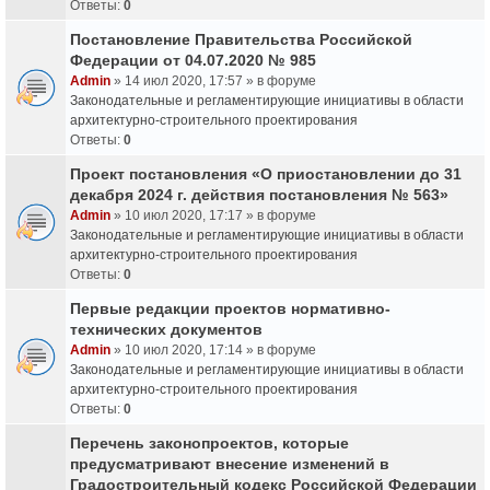
Ответы:
0
Постановление Правительства Российской
Федерации от 04.07.2020 № 985
Admin
» 14 июл 2020, 17:57 » в форуме
Законодательные и регламентирующие инициативы в области
архитектурно-строительного проектирования
Ответы:
0
Проект постановления «О приостановлении до 31
декабря 2024 г. действия постановления № 563»
Admin
» 10 июл 2020, 17:17 » в форуме
Законодательные и регламентирующие инициативы в области
архитектурно-строительного проектирования
Ответы:
0
Первые редакции проектов нормативно-
технических документов
Admin
» 10 июл 2020, 17:14 » в форуме
Законодательные и регламентирующие инициативы в области
архитектурно-строительного проектирования
Ответы:
0
Перечень законопроектов, которые
предусматривают внесение изменений в
Градостроительный кодекс Российской Федерации