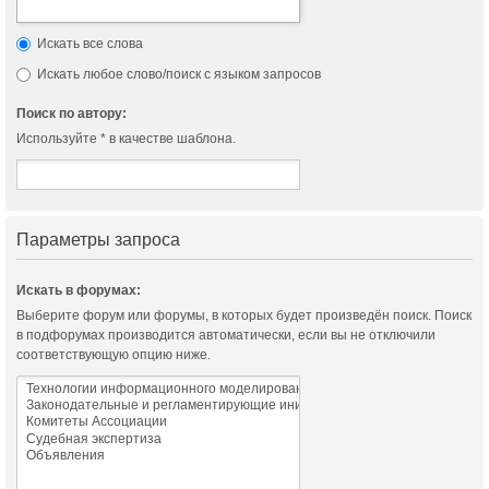
Искать все слова
Искать любое слово/поиск с языком запросов
Поиск по автору:
Используйте * в качестве шаблона.
Параметры запроса
Искать в форумах:
Выберите форум или форумы, в которых будет произведён поиск. Поиск
в подфорумах производится автоматически, если вы не отключили
соответствующую опцию ниже.