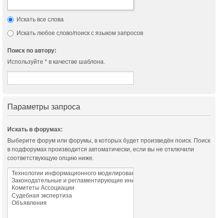
Искать все слова
Искать любое слово/поиск с языком запросов
Поиск по автору:
Используйте * в качестве шаблона.
Параметры запроса
Искать в форумах:
Выберите форум или форумы, в которых будет произведён поиск. Поиск
в подфорумах производится автоматически, если вы не отключили
соответствующую опцию ниже.