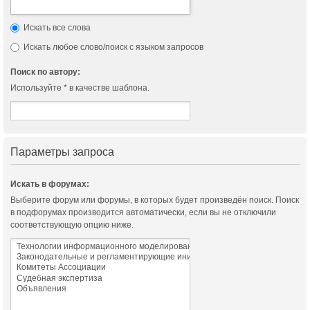
Искать все слова
Искать любое слово/поиск с языком запросов
Поиск по автору:
Используйте * в качестве шаблона.
Параметры запроса
Искать в форумах:
Выберите форум или форумы, в которых будет произведён поиск. Поиск
в подфорумах производится автоматически, если вы не отключили
соответствующую опцию ниже.