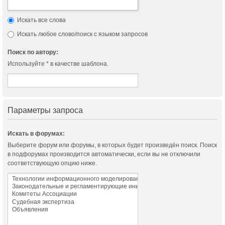
Искать все слова
Искать любое слово/поиск с языком запросов
Поиск по автору:
Используйте * в качестве шаблона.
Параметры запроса
Искать в форумах:
Выберите форум или форумы, в которых будет произведён поиск. Поиск
в подфорумах производится автоматически, если вы не отключили
соответствующую опцию ниже.