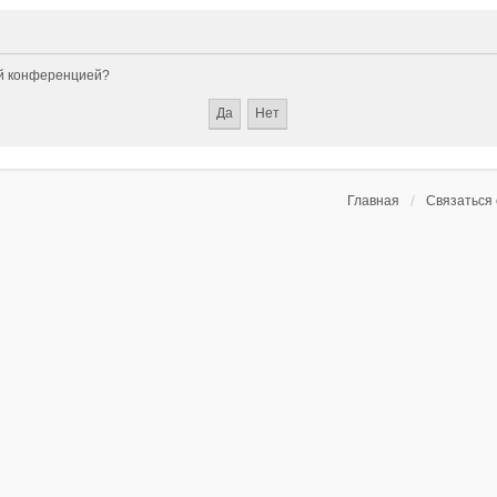
ой конференцией?
Главная
Связаться