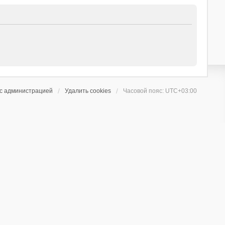
 с администрацией
Удалить cookies
Часовой пояс:
UTC+03:00