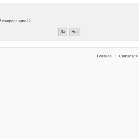
ой конференцией?
Главная
Связаться