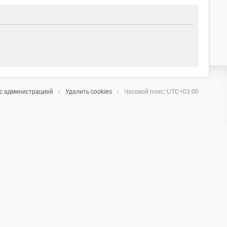
 с администрацией
Удалить cookies
Часовой пояс:
UTC+03:00