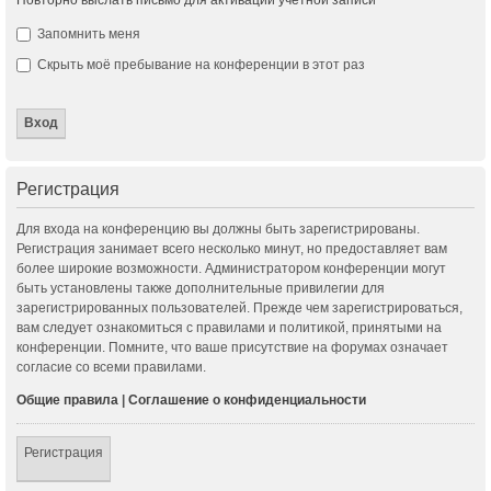
Запомнить меня
Скрыть моё пребывание на конференции в этот раз
Регистрация
Для входа на конференцию вы должны быть зарегистрированы.
Регистрация занимает всего несколько минут, но предоставляет вам
более широкие возможности. Администратором конференции могут
быть установлены также дополнительные привилегии для
зарегистрированных пользователей. Прежде чем зарегистрироваться,
вам следует ознакомиться с правилами и политикой, принятыми на
конференции. Помните, что ваше присутствие на форумах означает
согласие со всеми правилами.
Общие правила
|
Соглашение о конфиденциальности
Регистрация