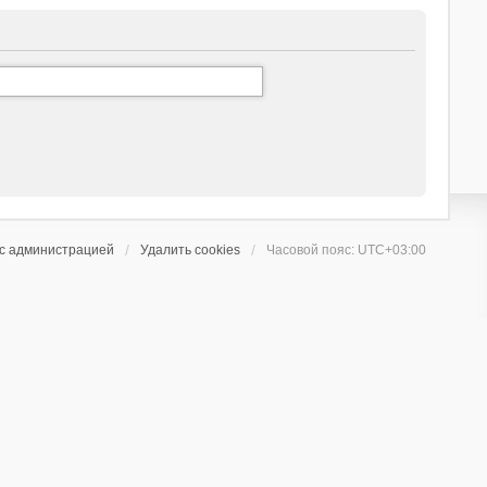
 с администрацией
Удалить cookies
Часовой пояс:
UTC+03:00