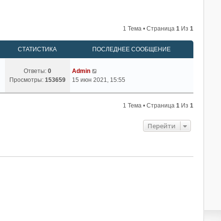
1 Тема • Страница
1
Из
1
СТАТИСТИКА
ПОСЛЕДНЕЕ СООБЩЕНИЕ
Ответы:
0
Admin
Просмотры:
153659
15 июн 2021, 15:55
1 Тема • Страница
1
Из
1
Перейти