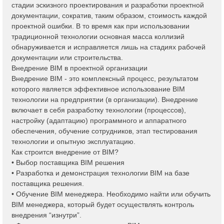
стадии эскизного проектирования и разработки проектной
документации, сократив, таким образом, стоимость каждой
проектной ошибки. В то время как при использовании
традиционной технологии основная масса коллизий
обнаруживается и исправляется лишь на стадиях рабочей
документации или строительства.
Внедрение BIM в проектной организации
Внедрение BIM - это комплексный процесс, результатом
которого является эффективное использование BIM
технологии на предприятии (в организации). Внедрение
включает в себя разработку технологии (процессов),
настройку (адаптацию) программного и аппаратного
обеспечения, обучение сотрудников, этап тестирования
технологии и опытную эксплуатацию.
Как строится внедрение от BIM?
• Выбор поставщика BIM решения
• Разработка и демонстрация технологии BIM на базе
поставщика решения.
• Обучение BIM менеджера. Необходимо найти или обучить
BIM менеджера, который будет осуществлять контроль
внедрения “изнутри”.