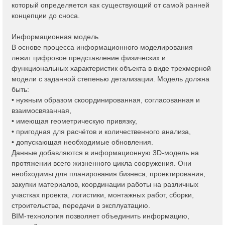
который определяется как существующий от самой ранней
концепции до сноса.
Информационная модель
В основе процесса информационного моделирования
лежит цифровое представление физических и
функциональных характеристик объекта в виде трехмерной
модели с заданной степенью детализации. Модель должна
быть:
• нужным образом скоординированная, согласованная и
взаимосвязанная,
• имеющая геометрическую привязку,
• пригодная для расчётов и количественного анализа,
• допускающая необходимые обновления.
Данные добавляются в информационную 3D-модель на
протяжении всего жизненного цикла сооружения. Они
необходимы для планирования бизнеса, проектирования,
закупки материалов, координации работы на различных
участках проекта, логистики, монтажных работ, сборки,
строительства, передачи в эксплуатацию.
BIM-технология позволяет объединить информацию,