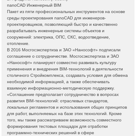
nanoCAD Инженерный BIM
Пакет из пяти профессиональных инструментов на основе
среды проектирования nanoCAD для инженеров-
проектировщиков, позволяющий быстро и качественно
разрабатывать инженерные системы объектов и
сооружений: электрика, ОПС, СКС, водоотведение,
отопление.
В 2016 Мосгосэкспертиза и ЗАО «Нанософт» подписали
соглашение о сотрудничестве. Мосгосэкспертиза и ЗАО
«Нанософт» планируют совместно развивать культуру
применения и внедрения BIM-технологий в деятельности
столичного Стройкомплекса, создавать условия для обмена
необходимой информацией, а также обеспечивать
взаимную информационно-методическую поддержку.
«Соглашение предполагает сотрудничество в вопросах
развития BIM-технологий: отраслевых стандартов,
локальных регламентов и использования общих принципов
для работ, выполняемых на базе этих технологий. Кроме
того, мы также рассматриваем возможность совместного
формирования тестовых площадок для отработки
программно-технических решений в сфере